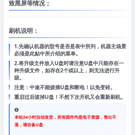
致黑屏等情况；
刷机说明：
1.先确认机器的型号是否是表中所列，机器主场景
必须是此贴中所介绍的菜单。
2.将升级文件放入U盘时请注意U盘中只能存在一
种升级文件，如存在2个或以上，则无法进行升
级。
注意：中途不能拔插U盘和断电！以免变砖。
重启过后拔掉U盘！不然下次开机又会重新刷机。
本站24小时自动发货，所有固件均是电子资源，售出不
退，请自备U盘