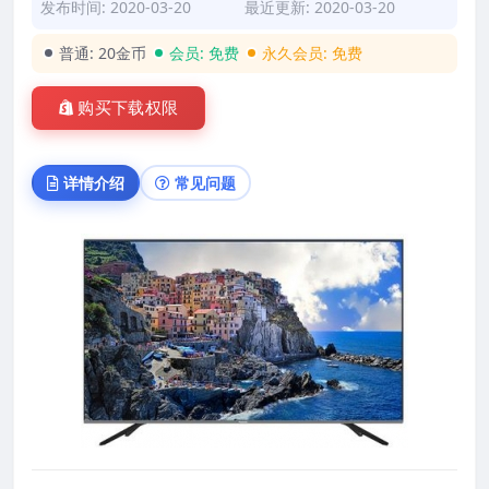
发布时间: 2020-03-20
最近更新: 2020-03-20
普通:
20金币
会员:
免费
永久会员:
免费
购买下载权限
详情介绍
常见问题