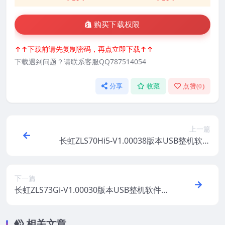
购买下载权限
↑↑下载前请先复制密码，再点立即下载↑↑
下载遇到问题？请联系客服QQ787514054
分享
收藏
点赞(
0
)
上一篇
长虹ZLS70Hi5-V1.00038版本USB整机软件
刷机固件下载
下一篇
长虹ZLS73Gi-V1.00030版本USB整机软件刷
机固件下载
相关文章