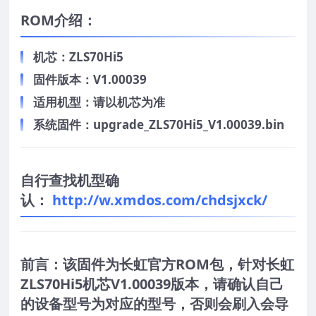
ROM介绍：
机芯：ZLS70Hi5
固件版本：V1.00039
适用机型：请以机芯为准
系统固件：upgrade_ZLS70Hi5_V1.00039.bin
自行查找机型确
认：
http://w.xmdos.com/chdsjxck/
前言：
该固件为长虹官方ROM包，针对长虹
ZLS70Hi5机芯V1.00039版本，请确认自己
的设备型号为对应的型号，否则会刷入会导