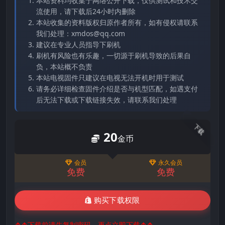
本站资料均收集于网络公开下载，仅供测试和技术交
流使用，请下载后24小时内删除
本站收集的资料版权归原作者所有，如有侵权请联系
我们处理：xmdos@qq.com
建议在专业人员指导下刷机
刷机有风险也有乐趣，一切源于刷机导致的后果自
负，本站概不负责
本站电视固件只建议在电视无法开机时用于测试
请务必详细检查固件介绍是否与机型匹配，如遇支付
后无法下载或下载链接失效，请联系我们处理
下载
20
金币
会员
永久会员
免费
免费
购买下载权限
↑↑下载前请先复制密码，再点立即下载↑↑