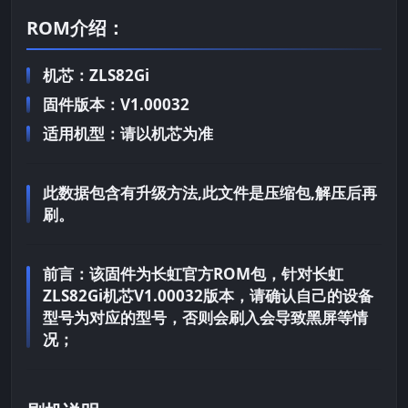
ROM介绍：
机芯：ZLS82Gi
固件版本：V1.00032
适用机型：请以机芯为准
此数据包含有升级方法,此文件是压缩包,解压后再
刷。
前言：
该固件为长虹官方ROM包，针对长虹
ZLS82Gi机芯V1.00032版本，请确认自己的设备
型号为对应的型号，否则会刷入会导致黑屏等情
况；