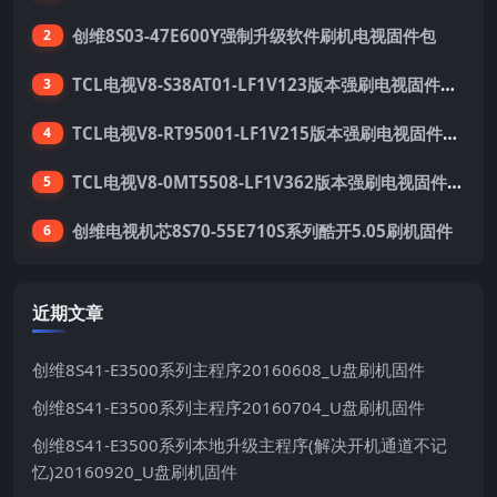
创维8S03-47E600Y强制升级软件刷机电视固件包
2
TCL电视V8-S38AT01-LF1V123版本强刷电视固件包下载
3
TCL电视V8-RT95001-LF1V215版本强刷电视固件包下载
4
TCL电视V8-0MT5508-LF1V362版本强刷电视固件包下载
5
创维电视机芯8S70-55E710S系列酷开5.05刷机固件
6
近期文章
创维8S41-E3500系列主程序20160608_U盘刷机固件
创维8S41-E3500系列主程序20160704_U盘刷机固件
创维8S41-E3500系列本地升级主程序(解决开机通道不记
忆)20160920_U盘刷机固件