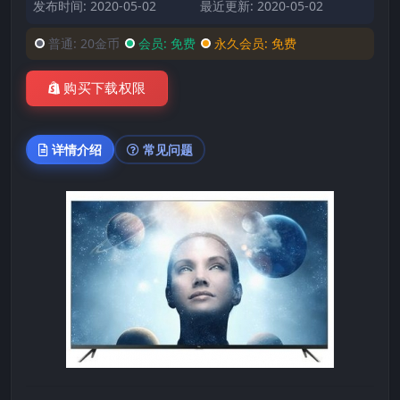
发布时间: 2020-05-02
最近更新: 2020-05-02
普通:
20金币
会员:
免费
永久会员:
免费
购买下载权限
详情介绍
常见问题