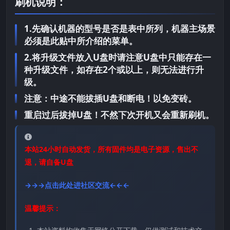
刷机说明：
1.先确认机器的型号是否是表中所列，机器主场景
必须是此贴中所介绍的菜单。
2.将升级文件放入U盘时请注意U盘中只能存在一
种升级文件，如存在2个或以上，则无法进行升
级。
注意：中途不能拔插U盘和断电！以免变砖。
重启过后拔掉U盘！不然下次开机又会重新刷机。
本站24小时自动发货，所有固件均是电子资源，售出不
退，请自备U盘
→→→点击此处进社区交流←←←
温馨提示：