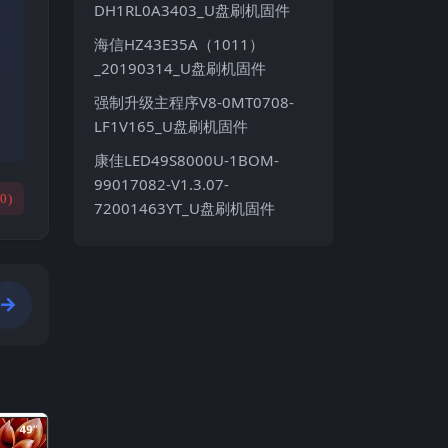
DH1RL0A3403_U盘刷机固件
海信HZ43E35A（1011）
_20190314_U盘刷机固件
强制升级主程序V8-0MT0708-
LF1V165_U盘刷机固件
康佳LED49S8000U-1BOM-
99017082-V1.3.07-
(
0
)
72001463YT_U盘刷机固件