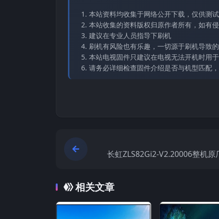
本站资料均收集于网络公开下载，仅供测试
本站收集的资料版权归原作者所有，如有侵权请
建议在专业人员指导下刷机
刷机有风险也有乐趣，一切源于刷机导致的
本站电视固件只建议在电视无法开机时用于
请务必详细检查固件介绍是否与机型匹配，
长虹ZLS82Gi2-V2.20006整
相关文章