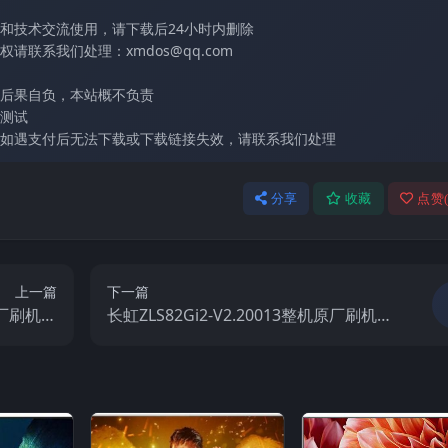
和技术交流使用，请下载后24小时内删除
联系我们处理：xmdos@qq.com
后果自负，本站概不负责
测试
如遇支付后无法下载或下载链接失效，请联系我们处理
分享
收藏
点赞
上一篇
下一篇
机原厂刷机固
长虹ZLS82Gi2-V2.20013整机原厂刷机固
件下载
件下载