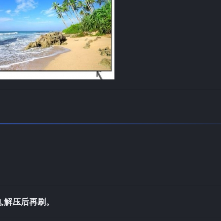
,解压后再刷。