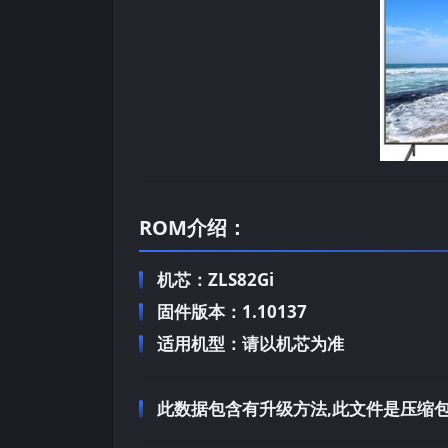
ROM介绍：
机芯：ZLS82Gi
固件版本：1.10137
适用机型：请以机芯为准
此数据包含有升级方法,此文件是压缩包