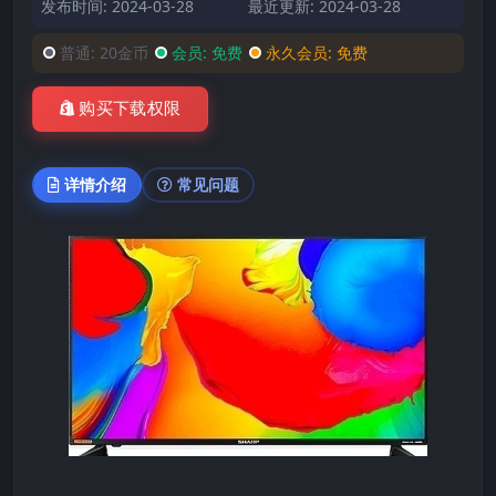
发布时间: 2024-03-28
最近更新: 2024-03-28
普通:
20金币
会员:
免费
永久会员:
免费
购买下载权限
详情介绍
常见问题