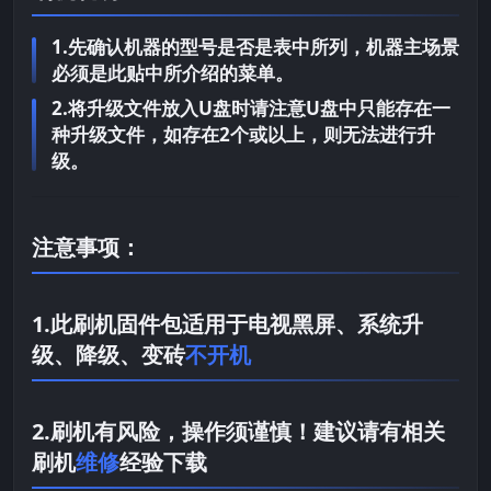
1.先确认机器的型号是否是表中所列，机器主场景
必须是此贴中所介绍的菜单。
2.将升级文件放入U盘时请注意U盘中只能存在一
种升级文件，如存在2个或以上，则无法进行升
级。
注意事项：
1.此刷机固件包适用于电视黑屏、系统升
级、降级、变砖
不开机
2.刷机有风险，操作须谨慎！建议请有相关
刷机
维修
经验下载