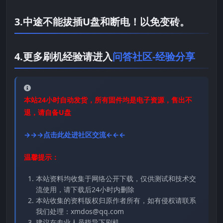
3.中途不能拔插U盘和断电！以免变砖。
4.更多刷机经验请进入
问答社区-经验分享
本站24小时自动发货，所有固件均是电子资源，售出不
退，请自备U盘
→→→点击此处进社区交流←←←
温馨提示：
本站资料均收集于网络公开下载，仅供测试和技术交
流使用，请下载后24小时内删除
本站收集的资料版权归原作者所有，如有侵权请联系
我们处理：xmdos@qq.com
建议在专业人员指导下刷机