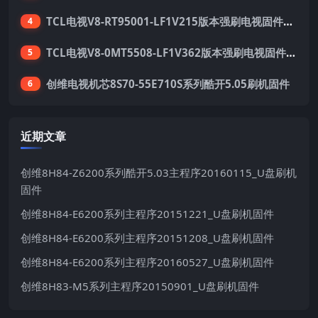
TCL电视V8-RT95001-LF1V215版本强刷电视固件包下载
4
TCL电视V8-0MT5508-LF1V362版本强刷电视固件包下载
5
创维电视机芯8S70-55E710S系列酷开5.05刷机固件
6
近期文章
创维8H84-Z6200系列酷开5.03主程序20160115_U盘刷机
固件
创维8H84-E6200系列主程序20151221_U盘刷机固件
创维8H84-E6200系列主程序20151208_U盘刷机固件
创维8H84-E6200系列主程序20160527_U盘刷机固件
创维8H83-M5系列主程序20150901_U盘刷机固件