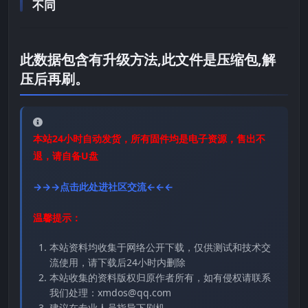
不同
此数据包含有升级方法,此文件是压缩包,解
压后再刷。
本站24小时自动发货，所有固件均是电子资源，售出不
退，请自备U盘
→→→点击此处进社区交流←←←
温馨提示：
本站资料均收集于网络公开下载，仅供测试和技术交
流使用，请下载后24小时内删除
本站收集的资料版权归原作者所有，如有侵权请联系
我们处理：xmdos@qq.com
建议在专业人员指导下刷机