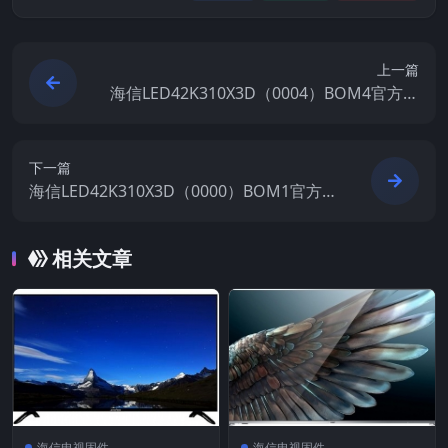
上一篇
海信LED42K310X3D（0004）BOM4官方原
厂USB刷机电视固件包
下一篇
海信LED42K310X3D（0000）BOM1官方原
厂USB刷机电视固件包
相关文章
海信电视固件
海信电视固件