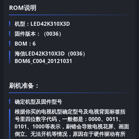
ROM说明
机型：LED42K310X3D
固件版本：（0036）
BOM：6
海信LED42K310X3D（0036）
BOM6_C004_20121031
刷机准备：
确定机型及固件型号
根据你买的电视机型确定型号及电视背面标签括
号里四位数字代码，一般都是：0000、0011、
0101、1000等表示，刷错会导致电视花屏、画面
倒立、无法开机等情况，原因在于硬件驱动有所