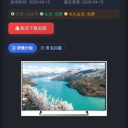
发布时间: 2020-04-15
最近更新: 2020-04-15
普通:
20金币
会员:
免费
永久会员:
免费
购买下载权限
详情介绍
常见问题