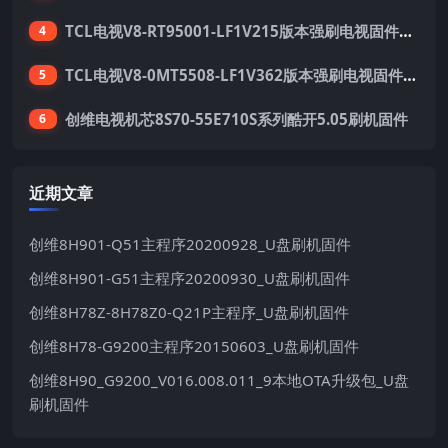
TCL电视V8-RT95001-LF1V215版本强刷电视固件包下载
4
TCL电视V8-0MT5508-LF1V362版本强刷电视固件包下载
5
创维电视机芯8S70-55E710S系列酷开5.05刷机固件
6
近期文章
创维8H901-Q51主程序20200928_U盘刷机固件
创维8H901-G51主程序20200930_U盘刷机固件
创维8H78Z-8H78Z0-Q21P主程序_U盘刷机固件
创维8H78-G9200主程序20150603_U盘刷机固件
创维8H90_G9200_V016.008.011_9本地OTA升级包_U盘
刷机固件