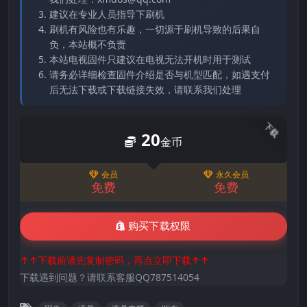
建议在专业人员指导下刷机
刷机有风险也有乐趣，一切源于刷机导致的后果自
负，本站概不负责
本站电视固件只建议在电视无法开机时用于测试
请务必详细检查固件介绍是否与机型匹配，如遇支付
后无法下载或下载链接失效，请联系我们处理
下载
20
金币
会员
永久会员
免费
免费
购买下载权限
↑↑下载前请先复制密码，再点立即下载↑↑
下载遇到问题？请联系客服QQ787514054