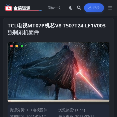
登录
TCL电视MT07P机芯V8-T507T24-LF1V003
强制刷机固件
资源分类:
TCL电视固件
浏览热度: (1.5K)
发布时间: 2021-01-17
最近更新: 2023-02-22