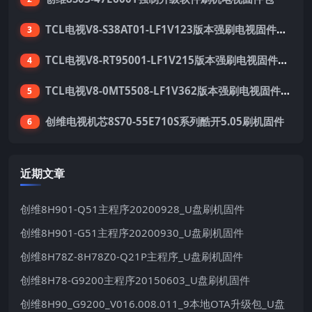
TCL电视V8-S38AT01-LF1V123版本强刷电视固件包下载
3
TCL电视V8-RT95001-LF1V215版本强刷电视固件包下载
4
TCL电视V8-0MT5508-LF1V362版本强刷电视固件包下载
5
创维电视机芯8S70-55E710S系列酷开5.05刷机固件
6
近期文章
创维8H901-Q51主程序20200928_U盘刷机固件
创维8H901-G51主程序20200930_U盘刷机固件
创维8H78Z-8H78Z0-Q21P主程序_U盘刷机固件
创维8H78-G9200主程序20150603_U盘刷机固件
创维8H90_G9200_V016.008.011_9本地OTA升级包_U盘