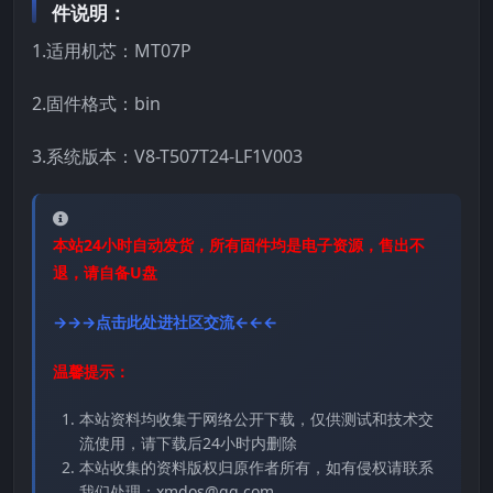
件说明：
1.适用机芯：MT07P
2.固件格式：bin
3.系统版本：V8-T507T24-LF1V003
本站24小时自动发货，所有固件均是电子资源，售出不
退，请自备U盘
→→→点击此处进社区交流←←←
温馨提示：
本站资料均收集于网络公开下载，仅供测试和技术交
流使用，请下载后24小时内删除
本站收集的资料版权归原作者所有，如有侵权请联系
我们处理：xmdos@qq.com