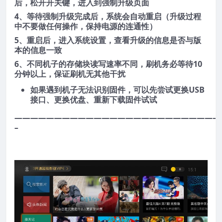
后，松开开关键，进入到强制升级页面
4、等待强制升级完成后，系统会自动重启（升级过程
中不要做任何操作，保持电源的连通性）
5、重启后，进入系统设置，查看升级的信息是否与版
本的信息一致
6、不同机子的存储块读写速率不同，刷机务必等待10
分钟以上，保证刷机无其他干扰
如果遇到机子无法识别固件，可以先尝试更换USB
接口、更换优盘、重新下载固件试试
——————————————————————————
–