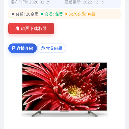
发布时间: 2020-02-29
最近更新: 2022-12-19
普通:
20金币
会员:
免费
永久会员:
免费
购买下载权限
详情介绍
常见问题