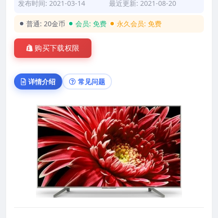
发布时间: 2021-03-14
最近更新: 2021-08-20
普通:
20金币
会员:
免费
永久会员:
免费
购买下载权限
详情介绍
常见问题