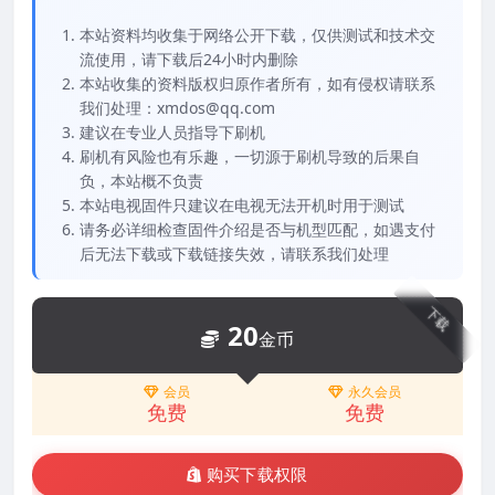
本站资料均收集于网络公开下载，仅供测试和技术交
流使用，请下载后24小时内删除
本站收集的资料版权归原作者所有，如有侵权请联系
我们处理：xmdos@qq.com
建议在专业人员指导下刷机
刷机有风险也有乐趣，一切源于刷机导致的后果自
负，本站概不负责
本站电视固件只建议在电视无法开机时用于测试
请务必详细检查固件介绍是否与机型匹配，如遇支付
后无法下载或下载链接失效，请联系我们处理
下载
20
金币
会员
永久会员
免费
免费
购买下载权限