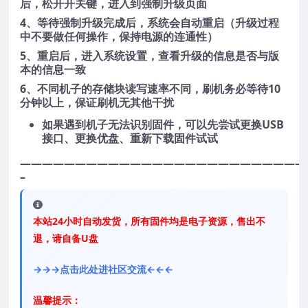
后，松开开关键，进入到强制升级页面
4、等待强制升级完成后，系统会自动重启（升级过程
中不要做任何操作，保持电源的连通性）
5、重启后，进入系统设置，查看升级的信息是否与版
本的信息一致
6、不同机子的存储块读写速率不同，刷机务必等待10
分钟以上，保证刷机无其他干扰
如果遇到机子无法识别固件，可以先尝试更换USB
接口、更换优盘、重新下载固件试试
——————————————————————————
–
本站24小时自动发货，所有固件均是电子资源，售出不
退，请自备U盘
→→→点击此处进社区交流←←←
温馨提示：