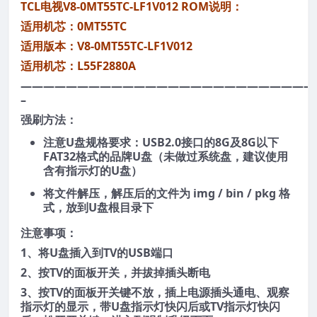
TCL电视V8-0MT55TC-LF1V012 ROM说明：
适用机芯：0MT55TC
适用版本：V8-0MT55TC-LF1V012
适用机芯：L55F2880A
——————————————————————————
–
强刷方法：
注意U盘规格要求：USB2.0接口的8G及8G以下
FAT32格式的品牌U盘（未做过系统盘，建议使用
含有指示灯的U盘）
将文件解压，解压后的文件为 img / bin / pkg 格
式，放到U盘根目录下
注意事项：
1、将U盘插入到TV的USB端口
2、按TV的面板开关，并拔掉插头断电
3、按TV的面板开关键不放，插上电源插头通电、观察
指示灯的显示，带U盘指示灯快闪后或TV指示灯快闪