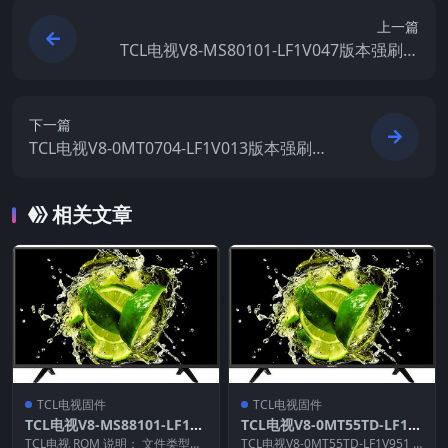
上一篇
TCL电视V8-MS80101-LF1V047版本强刷电
视固件包下载
下一篇
TCL电视V8-0MT0704-LF1V013版本强刷电
视固件包下载
相关文章
TCL电视固件
TCL电视固件
TCL电视V8-MS88101-LF1V0
TCL电视V8-0MT55TD-LF1V
44版本强刷电视固件包下载
951版本强刷电视固件包下载
TCL电视 ROM 说明： 文件类型：
TCL电视V8-0MT55TD-LF1V951 R