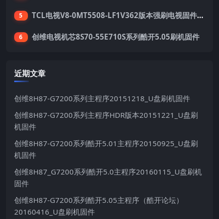
TCL电视V8-0MT5508-LF1V362版本强刷电视固件包下载
5
创维电视机芯8S70-55E710S系列酷开5.05刷机固件
6
近期文章
创维8H87-G7200系列主程序20151218_U盘刷机固件
创维8H87-G7200系列主程序HDR版本20151221_U盘刷
机固件
创维8H87-G7200系列酷开5.01主程序20150925_U盘刷
机固件
创维8H87_G7200系列酷开5.0主程序20160115_U盘刷机
固件
创维8H87-G7200系列酷开5.05主程序（酷开论坛）
20160416_U盘刷机固件