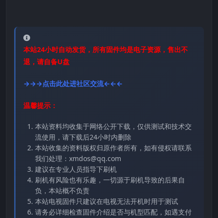
本站24小时自动发货，所有固件均是电子资源，售出不
退，请自备U盘
→→→点击此处进社区交流←←←
温馨提示：
本站资料均收集于网络公开下载，仅供测试和技术交
流使用，请下载后24小时内删除
本站收集的资料版权归原作者所有，如有侵权请联系
我们处理：xmdos@qq.com
建议在专业人员指导下刷机
刷机有风险也有乐趣，一切源于刷机导致的后果自
负，本站概不负责
本站电视固件只建议在电视无法开机时用于测试
请务必详细检查固件介绍是否与机型匹配，如遇支付