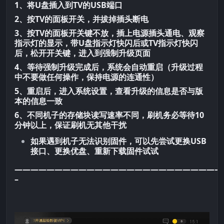
1、将U盘插入到TV的USB端口
2、按TV的面板开关，并拔掉插头断电
3、按TV的面板开关键不放，插上电源插头通电、观察
指示灯的显示，带U盘指示灯快闪后或TV指示灯快闪
后，松开开关键，进入到强制升级页面
4、等待强制升级完成后，系统会自动重启（升级过程
中不要做任何操作，保持电源的连通性）
5、重启后，进入系统设置，查看升级的信息是否与版
本的信息一致
6、不同机子的存储块读写速率不同，刷机务必等待10
分钟以上，保证刷机无其他干扰
如果遇到机子无法识别固件，可以先尝试更换USB
接口、更换优盘、重新下载固件试试
——————————————————————————
–