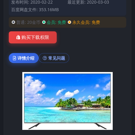
发布时间: 2020-02-22
最近更新: 2020-03-03
百度网盘文件: 353.16MB
普通:
20金币
会员:
免费
永久会员:
免费
购买下载权限
详情介绍
常见问题