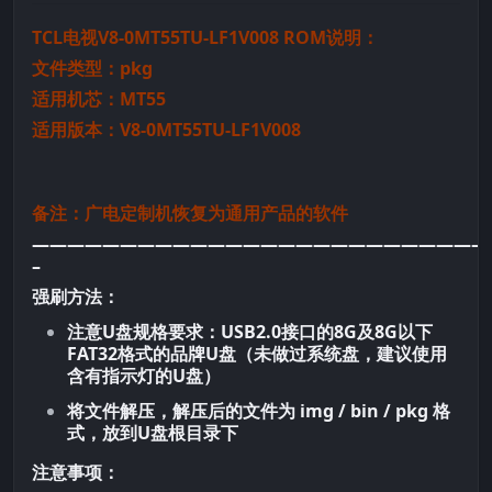
TCL电视V8-0MT55TU-LF1V008 ROM说明：
文件类型：pkg
适用机芯：MT55
适用版本：V8-0MT55TU-LF1V008
备注：广电定制机恢复为通用产品的软件
——————————————————————————
–
强刷方法：
注意U盘规格要求：USB2.0接口的8G及8G以下
FAT32格式的品牌U盘（未做过系统盘，建议使用
含有指示灯的U盘）
将文件解压，解压后的文件为 img / bin / pkg 格
式，放到U盘根目录下
注意事项：