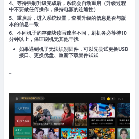
4、等待强制升级完成后，系统会自动重启（升级过程
中不要做任何操作，保持电源的连通性）
5、重启后，进入系统设置，查看升级的信息是否与版
本的信息一致
6、不同机子的存储块读写速率不同，刷机务必等待10
分钟以上，保证刷机无其他干扰
如果遇到机子无法识别固件，可以先尝试更换USB
接口、更换优盘、重新下载固件试试
——————————————————————————
–