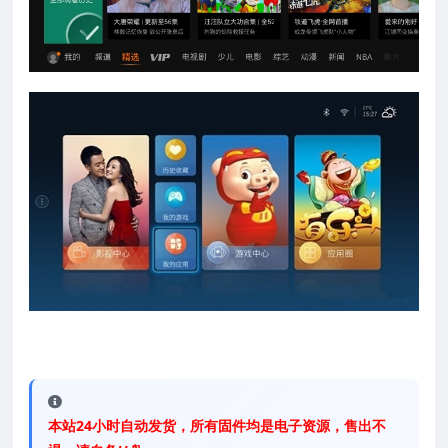
本站24小时自动发货，所有固件均是电子资源，售出不