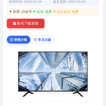
发布时间: 2020-03-04
最近更新: 2020-03-04
普通:
20金币
会员:
免费
永久会员:
免费
购买下载权限
详情介绍
常见问题