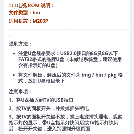
TCL电视 ROM 说明：
文件类型：bin
适用机芯：M206P
——————————————————————————
–
强刷方法：
注意U盘规格要求：USB2.0接口的8G及8G以下
FAT32格式的品牌U盘（未做过系统盘，建议使用
含有指示灯的U盘）
将文件解压，解压后的文件为 img / bin / pkg 格
式，放到U盘根目录下
注意事项：
1、将U盘插入到TV的USB端口
2、按TV的面板开关，并拔掉插头断电
3、按TV的面板开关键不放，插上电源插头通电、观察
指示灯的显示，带U盘指示灯快闪后或TV指示灯快闪
后，松开开关键，进入到强制升级页面