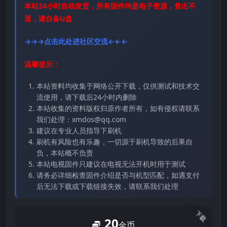
本站24小时自动发货，所有固件均是电子资源，售出不
退，请自备U盘
→→→点击此处进社区交流←←←
温馨提示：
本站资料均收集于网络公开下载，仅供测试和技术交
流使用，请下载后24小时内删除
本站收集的资料版权归原作者所有，如有侵权请联系
我们处理：xmdos@qq.com
建议在专业人员指导下刷机
刷机有风险也有乐趣，一切源于刷机导致的后果自
负，本站概不负责
本站电视固件只建议在电视无法开机时用于测试
请务必详细检查固件介绍是否与机型匹配，如遇支付
后无法下载或下载链接失效，请联系我们处理
下载
20
金币