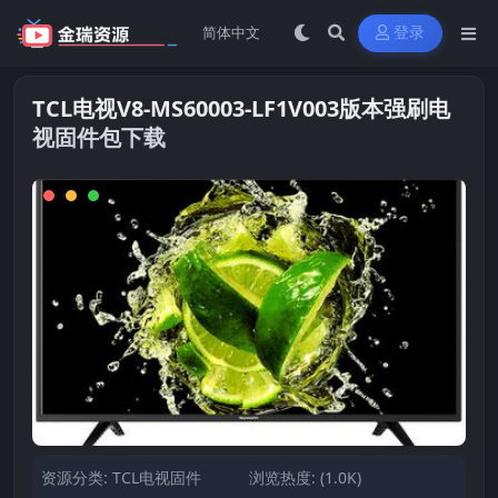
登录
TCL电视V8-MS60003-LF1V003版本强刷电
视固件包下载
资源分类:
TCL电视固件
浏览热度: (1.0K)