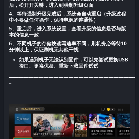
后，松开开关键，进入到强制升级页面
4、等待强制升级完成后，系统会自动重启（升级过程
中不要做任何操作，保持电源的连通性）
5、重启后，进入系统设置，查看升级的信息是否与版
本的信息一致
6、不同机子的存储块读写速率不同，刷机务必等待10
分钟以上，保证刷机无其他干扰
如果遇到机子无法识别固件，可以先尝试更换USB
接口、更换优盘、重新下载固件试试
——————————————————————————
–