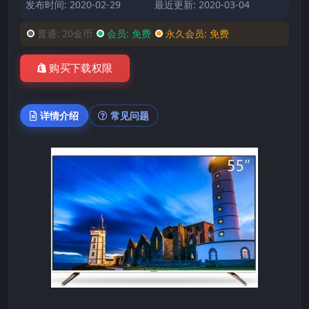
发布时间: 2020-02-29
最近更新: 2020-03-04
普通:
20金币
会员:
免费
永久会员:
免费
购买下载权限
详情介绍
常见问题