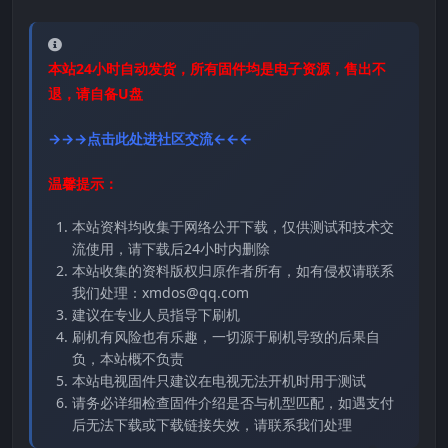
本站24小时自动发货，所有固件均是电子资源，售出不
退，请自备U盘
→→→点击此处进社区交流←←←
温馨提示：
本站资料均收集于网络公开下载，仅供测试和技术交
流使用，请下载后24小时内删除
本站收集的资料版权归原作者所有，如有侵权请联系
我们处理：xmdos@qq.com
建议在专业人员指导下刷机
刷机有风险也有乐趣，一切源于刷机导致的后果自
负，本站概不负责
本站电视固件只建议在电视无法开机时用于测试
请务必详细检查固件介绍是否与机型匹配，如遇支付
后无法下载或下载链接失效，请联系我们处理