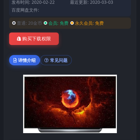
发布时间: 2020-02-22
最近更新: 2020-03-03
百度网盘文件:
普通:
20金币
会员:
免费
永久会员:
免费
购买下载权限
详情介绍
常见问题