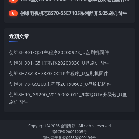
创维电视机芯8S70-55E710S系列酷开5.05刷机固件
6
近期文章
创维8H901-Q51主程序20200928_U盘刷机固件
创维8H901-G51主程序20200930_U盘刷机固件
创维8H78Z-8H78Z0-Q21P主程序_U盘刷机固件
创维8H78-G9200主程序20150603_U盘刷机固件
创维8H90_G9200_V016.008.011_9本地OTA升级包_U盘
刷机固件
Copyright © 2026
金瑞资源
- All rights reserved
豫ICP备20001005号
鄂公网安备42068302000194号