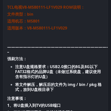
TCL电视V8-MS80111-LF1V029 ROM说明：
文件类型：bin
适用机芯：
MS801
适用版本：V8-MS80111-LF1V029
——————————————————————————
–
强刷方法：
注意U盘规格要求：USB2.0接口的8G及8G以下
FAT32格式的品牌U盘（未做过系统盘，建议使用
含有指示灯的U盘）
将文件解压，解压后的文件为 img / bin / pkg 格
式，放到U盘根目录下
注意事项：
1、将U盘插入到TV的USB端口