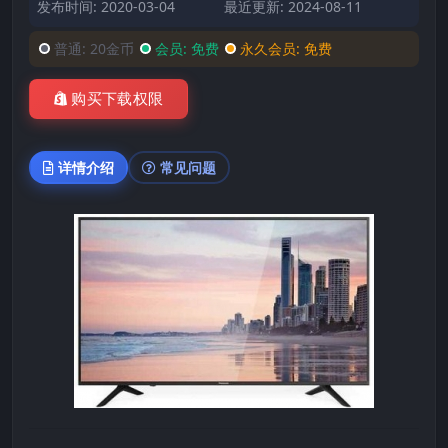
发布时间: 2020-03-04
最近更新: 2024-08-11
普通:
20金币
会员:
免费
永久会员:
免费
购买下载权限
详情介绍
常见问题