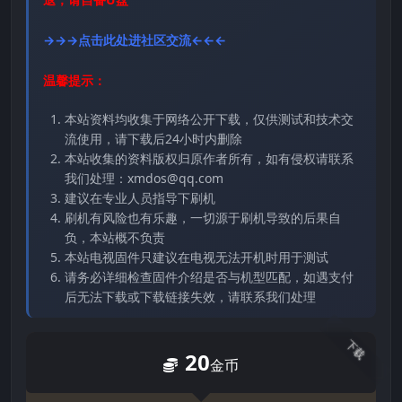
→→→点击此处进社区交流←←←
温馨提示：
本站资料均收集于网络公开下载，仅供测试和技术交
流使用，请下载后24小时内删除
本站收集的资料版权归原作者所有，如有侵权请联系
我们处理：xmdos@qq.com
建议在专业人员指导下刷机
刷机有风险也有乐趣，一切源于刷机导致的后果自
负，本站概不负责
本站电视固件只建议在电视无法开机时用于测试
请务必详细检查固件介绍是否与机型匹配，如遇支付
后无法下载或下载链接失效，请联系我们处理
下载
20
金币