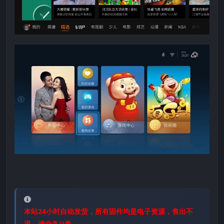
本站24小时自动发货，所有固件均是电子资源，售出不
退，请自备U盘