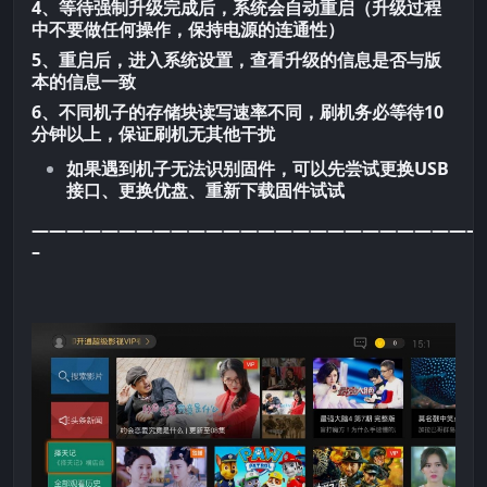
4、等待强制升级完成后，系统会自动重启（升级过程
中不要做任何操作，保持电源的连通性）
5、重启后，进入系统设置，查看升级的信息是否与版
本的信息一致
6、不同机子的存储块读写速率不同，刷机务必等待10
分钟以上，保证刷机无其他干扰
如果遇到机子无法识别固件，可以先尝试更换USB
接口、更换优盘、重新下载固件试试
——————————————————————————
–