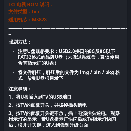
TCL电视 ROM 说明：
文件类型：bin
适用机芯：MS828
——————————————————————————
–
强刷方法：
注意U盘规格要求：USB2.0接口的8G及8G以下
FAT32格式的品牌U盘（未做过系统盘，建议使用
含有指示灯的U盘）
将文件解压，解压后的文件为 img / bin / pkg 格
式，放到U盘根目录下
注意事项：
1、将U盘插入到TV的USB端口
2、按TV的面板开关，并拔掉插头断电
3、按TV的面板开关键不放，插上电源插头通电、观察
指示灯的显示，带U盘指示灯快闪后或TV指示灯快闪
后，松开开关键，进入到强制升级页面