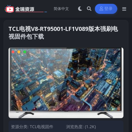
登录
TCL电视V8-RT95001-LF1V089版本强刷电
视固件包下载
资源分类:
TCL电视固件
浏览热度: (1.2K)