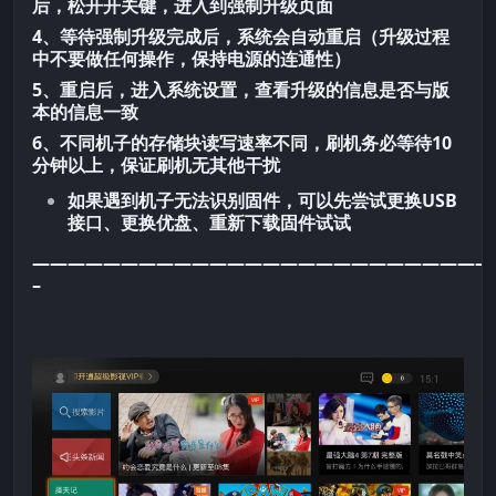
后，松开开关键，进入到强制升级页面
4、等待强制升级完成后，系统会自动重启（升级过程
中不要做任何操作，保持电源的连通性）
5、重启后，进入系统设置，查看升级的信息是否与版
本的信息一致
6、不同机子的存储块读写速率不同，刷机务必等待10
分钟以上，保证刷机无其他干扰
如果遇到机子无法识别固件，可以先尝试更换USB
接口、更换优盘、重新下载固件试试
——————————————————————————
–