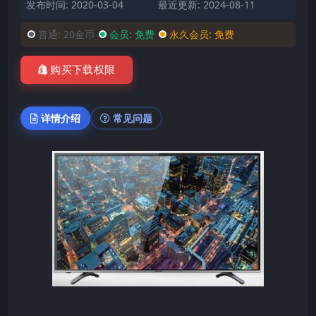
发布时间: 2020-03-04
最近更新: 2024-08-11
普通:
20金币
会员:
免费
永久会员:
免费
购买下载权限
详情介绍
常见问题