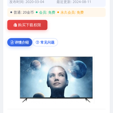
发布时间: 2020-03-04
最近更新: 2024-08-11
普通:
20金币
会员:
免费
永久会员:
免费
购买下载权限
详情介绍
常见问题