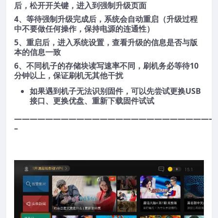
后，松开开关键，进入到强制升级页面
4、等待强制升级完成后，系统会自动重启（升级过程
中不要做任何操作，保持电源的连通性）
5、重启后，进入系统设置，查看升级的信息是否与版
本的信息一致
6、不同机子的存储块读写速率不同，刷机务必等待10
分钟以上，保证刷机无其他干扰
如果遇到机子无法识别固件，可以先尝试更换USB
接口、更换优盘、重新下载固件试试
——————————————————————————
–