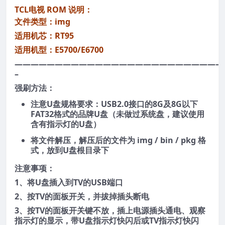
TCL电视 ROM 说明：
文件类型：img
适用机芯：RT95
适用机型：E5700/E6700
——————————————————————————
–
强刷方法：
注意U盘规格要求：USB2.0接口的8G及8G以下
FAT32格式的品牌U盘（未做过系统盘，建议使用
含有指示灯的U盘）
将文件解压，解压后的文件为 img / bin / pkg 格
式，放到U盘根目录下
注意事项：
1、将U盘插入到TV的USB端口
2、按TV的面板开关，并拔掉插头断电
3、按TV的面板开关键不放，插上电源插头通电、观察
指示灯的显示，带U盘指示灯快闪后或TV指示灯快闪