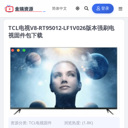
登录
TCL电视V8-RT95012-LF1V026版本强刷电
视固件包下载
资源分类:
TCL电视固件
浏览热度: (1.8K)