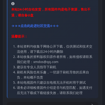
本站24小时自动发货，所有固件均是电子资源，售出不
退，请自备U盘
→→→点击此处进社区交流←←←
温馨提示：
本站资料均收集于网络公开下载，仅供测试和技术交
流使用，请下载后24小时内删除
本站收集的资料版权归原作者所有，如有侵权请联系
我们处理：xmdos@qq.com
建议在专业人员指导下刷机
刷机有风险也有乐趣，一切源于刷机导致的后果自
负，本站概不负责
本站电视固件只建议在电视无法开机时用于测试
请务必详细检查固件介绍是否与机型匹配，如遇支付
后无法下载或下载链接失效，请联系我们处理