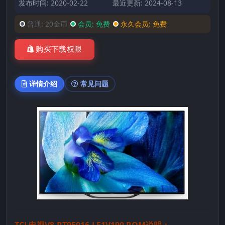
发布时间: 2020-02-22
最近更新: 2024-08-13
普通:
20金币
会员:
免费
永久会员:
免费
购买下载权限
详情介绍
常见问题