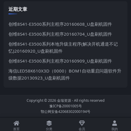
近期文章
创维8S41-E3500系列主程序20160608_U盘刷机固件
创维8S41-E3500系列主程序20160704_U盘刷机固件
创维8S41-E3500系列本地升级主程序(解决开机通道不记
忆)20160920_U盘刷机固件
创维8S41-E3500系列主程序20160909_U盘刷机固件
海信LED58K610X3D（0000）BOM1自动重启问题软件升
级数据20130923_U盘刷机固件
Copyright © 2026
金瑞资源
- All rights reserved
豫ICP备20001005号
鄂公网安备42068302000194号
首页
分类
会员
我的