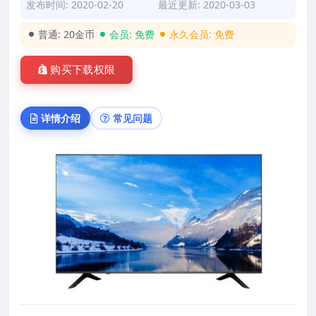
发布时间: 2020-02-20
最近更新: 2020-03-03
普通:
20金币
会员:
免费
永久会员:
免费
购买下载权限
详情介绍
常见问题