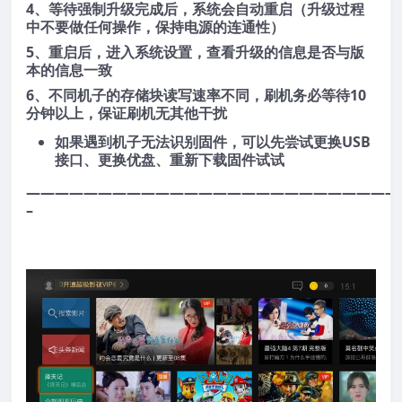
4、等待强制升级完成后，系统会自动重启（升级过程
中不要做任何操作，保持电源的连通性）
5、重启后，进入系统设置，查看升级的信息是否与版
本的信息一致
6、不同机子的存储块读写速率不同，刷机务必等待10
分钟以上，保证刷机无其他干扰
如果遇到机子无法识别固件，可以先尝试更换USB
接口、更换优盘、重新下载固件试试
——————————————————————————
–