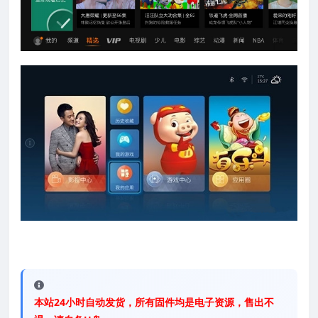
本站24小时自动发货，所有固件均是电子资源，售出不