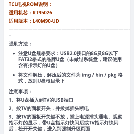
TCL电视ROM说明：
适用机芯：RT95026
适用版本：L40M90-UD
——————————————————————————
–
强刷方法：
注意U盘规格要求：USB2.0接口的8G及8G以下
FAT32格式的品牌U盘（未做过系统盘，建议使用
含有指示灯的U盘）
将文件解压，解压后的文件为 img / bin / pkg 格
式，放到U盘根目录下
注意事项：
1、将U盘插入到TV的USB端口
2、按TV的面板开关，并拔掉插头断电
3、按TV的面板开关键不放，插上电源插头通电、观察
指示灯的显示，带U盘指示灯快闪后或TV指示灯快闪
后，松开开关键，进入到强制升级页面